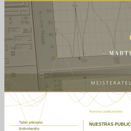
Nuestras publicaciones
Taller artesano
NUESTRAS PUBLI
Instrumentos