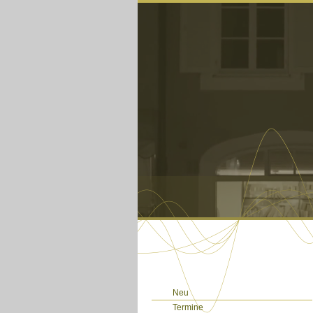
Neu
Termine