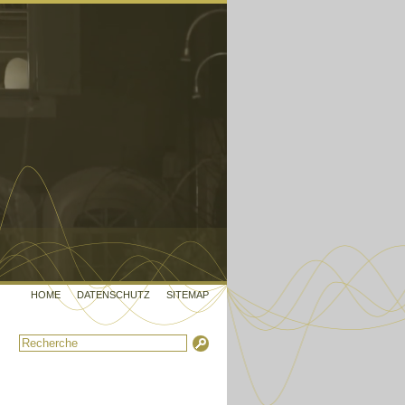
HOME
DATENSCHUTZ
SITEMAP