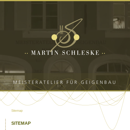
Sitemap
SITEMAP