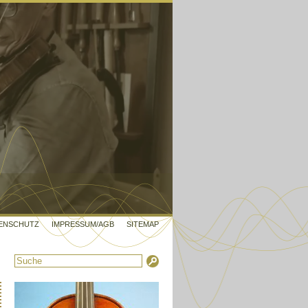
ENSCHUTZ
IMPRESSUM/AGB
SITEMAP