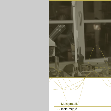
Meisteratelier
Instrumente