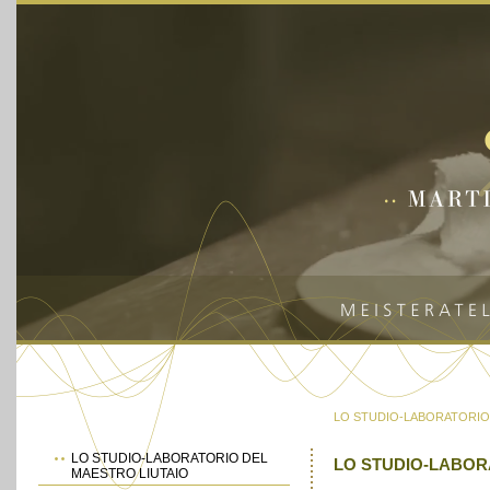
LO STUDIO-LABORATORIO
LO STUDIO-LABORATORIO DEL
LO STUDIO-LABOR
MAESTRO LIUTAIO