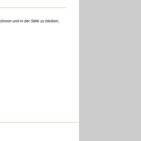
önnen und in der Stille zu bleiben,