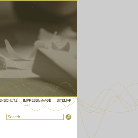
ENSCHUTZ
IMPRESSUM/AGB
SITEMAP