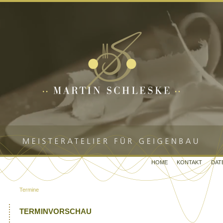
HOME
KONTAKT
DAT
Termine
TERMINVORSCHAU